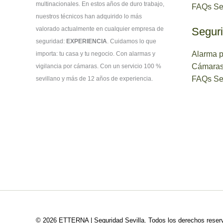
multinacionales. En estos años de duro trabajo,
FAQs Seg
nuestros técnicos han adquirido lo más
valorado actualmente en cualquier empresa de
Seguri
seguridad:
EXPERIENCIA
. Cuidamos lo que
Alarma p
importa: tu casa y tu negocio. Con alarmas y
Cámaras
vigilancia por cámaras. Con un servicio 100 %
FAQs Se
sevillano y más de 12 años de experiencia.
© 2026 ETTERNA | Seguridad Sevilla. Todos los derechos reser