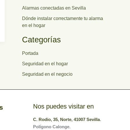
Alarmas conectadas en Sevilla
Dónde instalar correctamente tu alarma
en el hogar
Categorías
Portada
Seguridad en el hogar
Seguridad en el negocio
Nos puedes visitar en
s
C. Rodio, 35, Norte, 41007 Sevilla
.
Polígono Calonge.