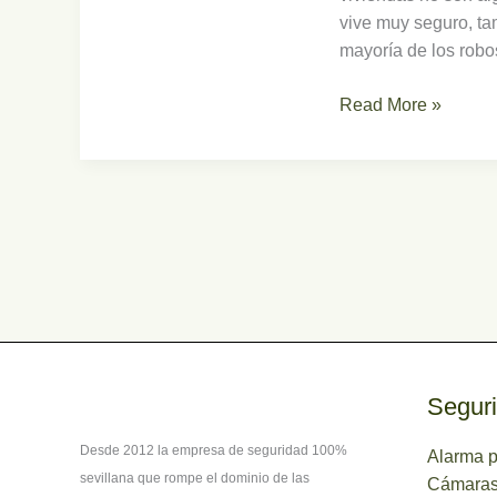
vive muy seguro, ta
mayoría de los robo
Read More »
Seguri
Desde 2012 la empresa de seguridad 100%
Alarma p
sevillana que rompe el dominio de las
Cámaras