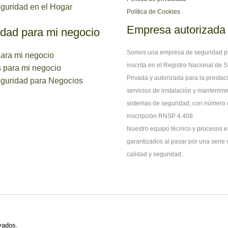
uridad en el Hogar
Política de Cookies
Empresa autorizada
dad para mi negocio
Somos una empresa de seguridad p
ara mi negocio
inscrita en el Registro Nacional de 
 para mi negocio
Privada y autorizada para la prestac
guridad para Negocios
servicios de instalación y mantenimi
sistemas de seguridad, con número
inscripción RNSP 4.408.
Nuestro equipo técnico y procesos e
garantizados al pasar por una serie c
calidad y seguridad.
vados.