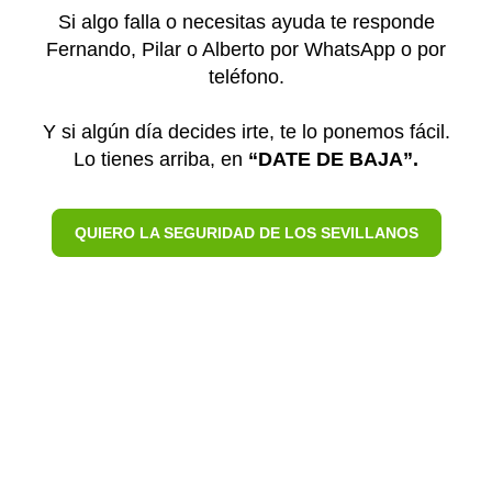
Si algo falla o necesitas ayuda te responde
Fernando, Pilar o Alberto por WhatsApp o por
teléfono.
Y si algún día decides irte, te lo ponemos fácil.
Lo tienes arriba, en
“DATE DE BAJA”.
QUIERO LA SEGURIDAD DE LOS SEVILLANOS