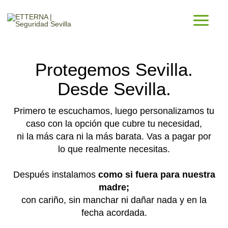
Ir
al
contenido
Protegemos Sevilla.
Desde Sevilla.
Primero te escuchamos, luego personalizamos tu
caso con la opción que cubre tu necesidad,
ni la más cara ni la más barata. Vas a pagar por
lo que realmente necesitas.
Después instalamos
como si fuera para nuestra
madre;
con cariño, sin manchar ni dañar nada y en la
fecha acordada.