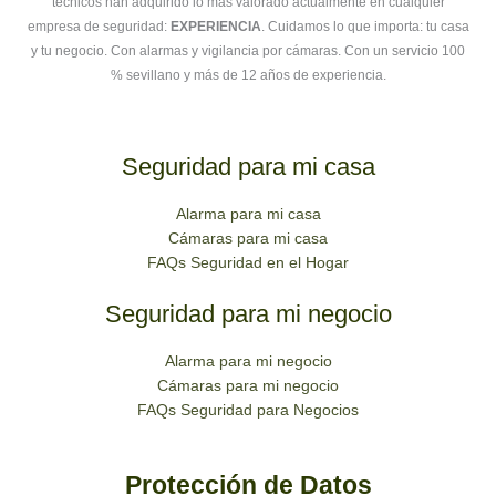
técnicos han adquirido lo más valorado actualmente en cualquier
empresa de seguridad:
EXPERIENCIA
. Cuidamos lo que importa: tu casa
y tu negocio. Con alarmas y vigilancia por cámaras. Con un servicio 100
% sevillano y más de 12 años de experiencia.
Seguridad para mi casa
Alarma para mi casa
Cámaras para mi casa
FAQs Seguridad en el Hogar
Seguridad para mi negocio
Alarma para mi negocio
Cámaras para mi negocio
FAQs Seguridad para Negocios
Protección de Datos