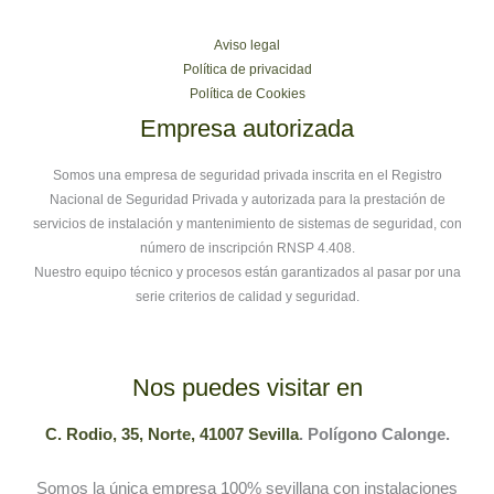
Aviso legal
Política de privacidad
Política de Cookies
Empresa autorizada
Somos una empresa de seguridad privada inscrita en el Registro
Nacional de Seguridad Privada y autorizada para la prestación de
servicios de instalación y mantenimiento de sistemas de seguridad, con
número de inscripción RNSP 4.408.
Nuestro equipo técnico y procesos están garantizados al pasar por una
serie criterios de calidad y seguridad.
Nos puedes visitar en
C. Rodio, 35, Norte, 41007 Sevilla
. Polígono Calonge.
Somos la única empresa 100% sevillana con instalaciones