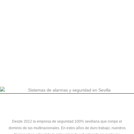
Desde 2012 la empresa de seguridad 100% sevillana que rompe el
dominio de las multinacionales. En estos años de duro trabajo, nuestros