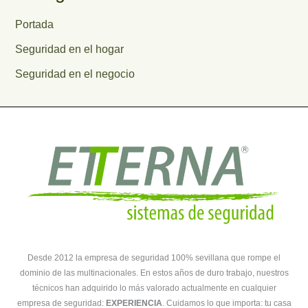
Portada
Seguridad en el hogar
Seguridad en el negocio
Desde 2012 la empresa de seguridad 100% sevillana que rompe el
dominio de las multinacionales. En estos años de duro trabajo, nuestros
técnicos han adquirido lo más valorado actualmente en cualquier
empresa de seguridad:
EXPERIENCIA
. Cuidamos lo que importa: tu casa