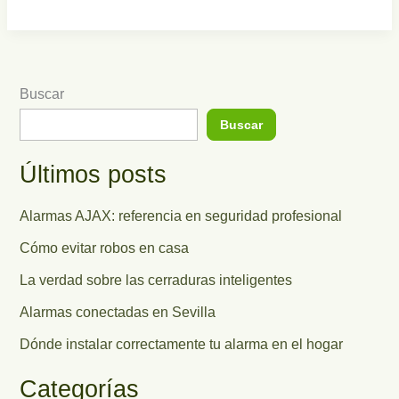
Buscar
Buscar
Últimos posts
Alarmas AJAX: referencia en seguridad profesional
Cómo evitar robos en casa
La verdad sobre las cerraduras inteligentes
Alarmas conectadas en Sevilla
Dónde instalar correctamente tu alarma en el hogar
Categorías