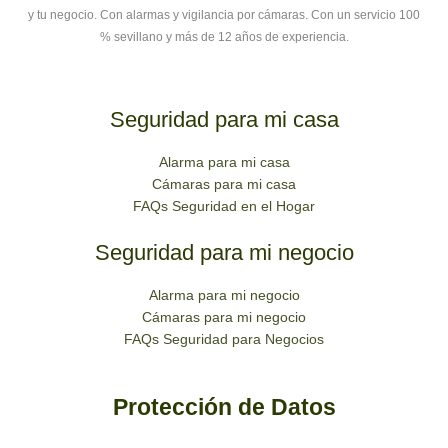
y tu negocio. Con alarmas y vigilancia por cámaras. Con un servicio 100
% sevillano y más de 12 años de experiencia.
Seguridad para mi casa
Alarma para mi casa
Cámaras para mi casa
FAQs Seguridad en el Hogar
Seguridad para mi negocio
Alarma para mi negocio
Cámaras para mi negocio
FAQs Seguridad para Negocios
Protección de Datos