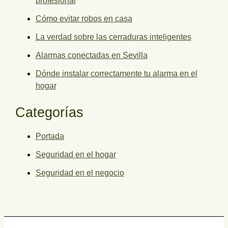
profesional
Cómo evitar robos en casa
La verdad sobre las cerraduras inteligentes
Alarmas conectadas en Sevilla
Dónde instalar correctamente tu alarma en el
hogar
Categorías
Portada
Seguridad en el hogar
Seguridad en el negocio