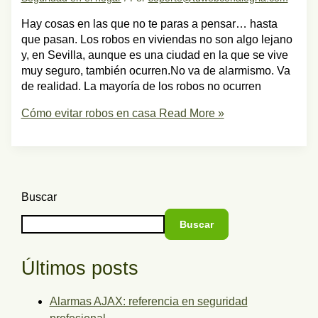
Hay cosas en las que no te paras a pensar… hasta
que pasan. Los robos en viviendas no son algo lejano
y, en Sevilla, aunque es una ciudad en la que se vive
muy seguro, también ocurren.No va de alarmismo. Va
de realidad. La mayoría de los robos no ocurren
Cómo evitar robos en casa
Read More »
Buscar
Buscar
Últimos posts
Alarmas AJAX: referencia en seguridad