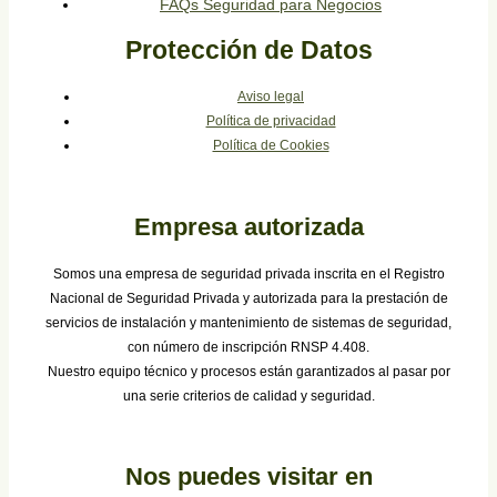
FAQs Seguridad para Negocios
Protección de Datos
Aviso legal
Política de privacidad
Política de Cookies
Empresa autorizada
Somos una empresa de seguridad privada inscrita en el Registro
Nacional de Seguridad Privada y autorizada para la prestación de
servicios de instalación y mantenimiento de sistemas de seguridad,
con número de inscripción RNSP 4.408.
Nuestro equipo técnico y procesos están garantizados al pasar por
una serie criterios de calidad y seguridad.
Nos puedes visitar en