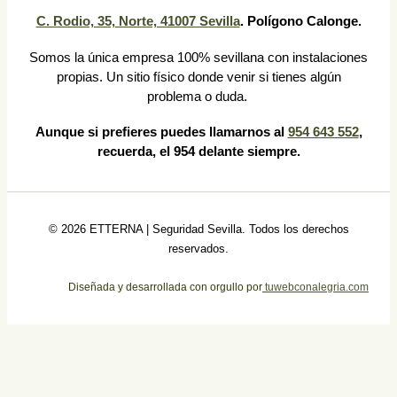
C. Rodio, 35, Norte, 41007 Sevilla
. Polígono Calonge.
Somos la única empresa 100% sevillana con instalaciones
propias. Un sitio físico donde venir si tienes algún
problema o duda.
Aunque si prefieres puedes llamarnos al
954 643 552
,
recuerda, el 954 delante siempre.
© 2026 ETTERNA | Seguridad Sevilla. Todos los derechos
reservados.
Diseñada y desarrollada con orgullo por
tuwebconalegria.com