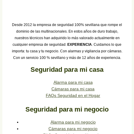
Desde 2012 la empresa de seguridad 100% sevillana que rompe el
dominio de las multinacionales. En estos años de duro trabajo,
nuestros técnicos han adquirido lo más valorado actualmente en
cualquier empresa de seguridad:
EXPERIENCIA
. Cuidamos lo que
importa: tu casa y tu negocio. Con alarmas y vigilancia por cámaras.
Con un servicio 100 % sevillano y más de 12 años de experiencia.
Seguridad para mi casa
Alarma para mi casa
Cámaras para mi casa
FAQs Seguridad en el Hogar
Seguridad para mi negocio
Alarma para mi negocio
Cámaras para mi negocio