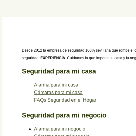
Desde 2012 la empresa de seguridad 100% sevillana que rompe el dom
seguridad:
EXPERIENCIA
. Cuidamos lo que importa: tu casa y tu ne
Seguridad para mi casa
Alarma para mi casa
Cámaras para mi casa
FAQs Seguridad en el Hogar
Seguridad para mi negocio
Alarma para mi negocio