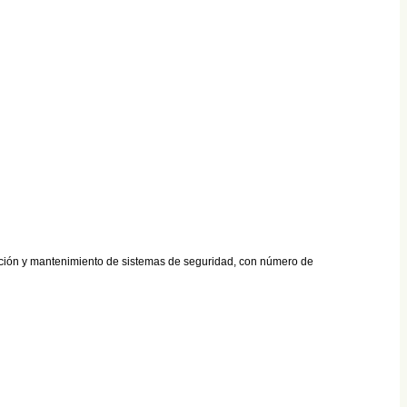
lación y mantenimiento de sistemas de seguridad, con número de