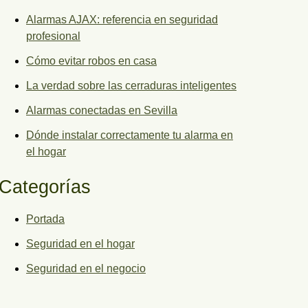
Alarmas AJAX: referencia en seguridad
profesional
Cómo evitar robos en casa
La verdad sobre las cerraduras inteligentes
Alarmas conectadas en Sevilla
Dónde instalar correctamente tu alarma en
el hogar
Categorías
Portada
Seguridad en el hogar
Seguridad en el negocio