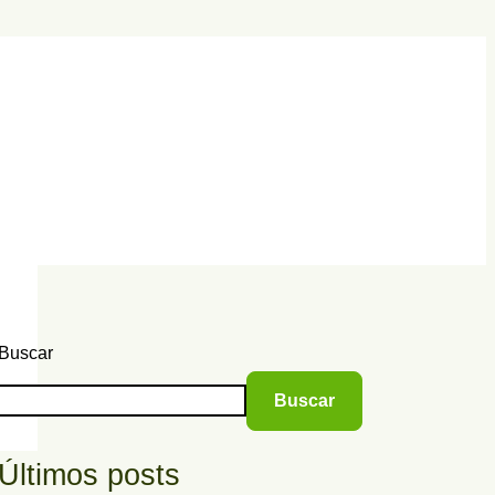
Buscar
Buscar
Últimos posts