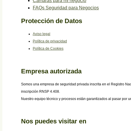
Cámaras para mi negocio
FAQs Seguridad para Negocios
Protección de Datos
Aviso legal
Política de privacidad
Política de Cookies
Empresa autorizada
Somos una empresa de seguridad privada inscrita en el Registro Nac
inscripción RNSP 4.408.
Nuestro equipo técnico y procesos están garantizados al pasar por una
Nos puedes visitar en