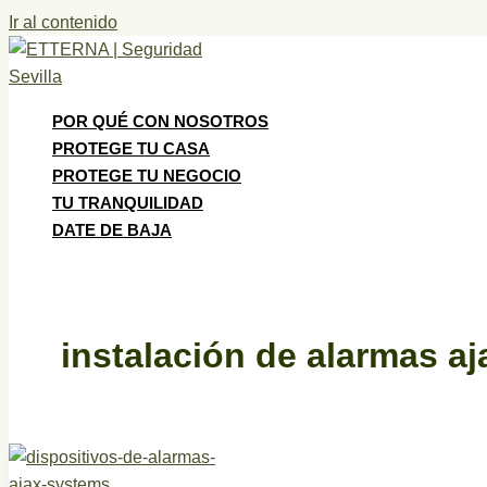
Ir al contenido
POR QUÉ CON NOSOTROS
PROTEGE TU CASA
PROTEGE TU NEGOCIO
TU TRANQUILIDAD
DATE DE BAJA
instalación de alarmas aj