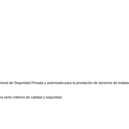
ional de Seguridad Privada y autorizada para la prestación de servicios de insta
 serie criterios de calidad y seguridad.