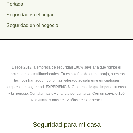
Portada
Seguridad en el hogar
Seguridad en el negocio
Desde 2012 la empresa de seguridad 100% sevillana que rompe el
dominio de las multinacionales. En estos años de duro trabajo, nuestros
técnicos han adquirido lo más valorado actualmente en cualquier
empresa de seguridad:
EXPERIENCIA
. Cuidamos lo que importa: tu casa
y tu negocio. Con alarmas y vigilancia por cámaras. Con un servicio 100
% sevillano y más de 12 años de experiencia.
Seguridad para mi casa