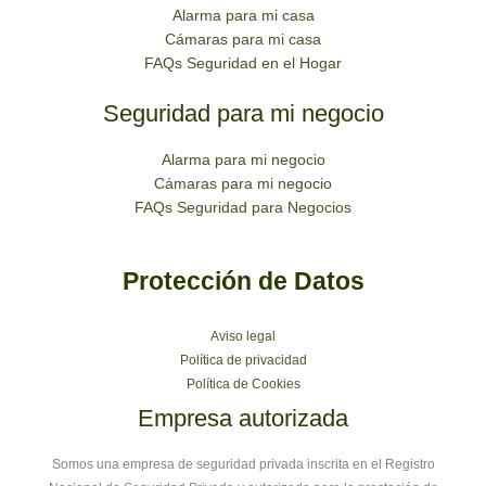
Alarma para mi casa
Cámaras para mi casa
FAQs Seguridad en el Hogar
Seguridad para mi negocio
Alarma para mi negocio
Cámaras para mi negocio
FAQs Seguridad para Negocios
Protección de Datos
Aviso legal
Política de privacidad
Política de Cookies
Empresa autorizada
Somos una empresa de seguridad privada inscrita en el Registro