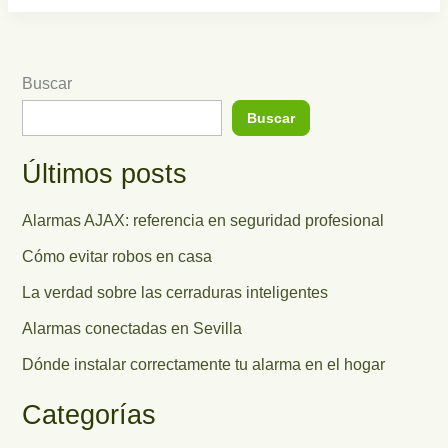
Buscar
Buscar
Últimos posts
Alarmas AJAX: referencia en seguridad profesional
Cómo evitar robos en casa
La verdad sobre las cerraduras inteligentes
Alarmas conectadas en Sevilla
Dónde instalar correctamente tu alarma en el hogar
Categorías