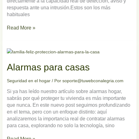
directamente a la capacidad real de detección, aviso y
respuesta ante una intrusión.Estos son los más
habituales
Read More »
Alarmas
para
casas
Alarmas para casas
Seguridad en el hogar
/ Por
soporte@tuwebconalegria.com
Si ya has leído nuestro artículo sobre alarmas hogar,
sabrás por qué proteger tu vivienda es más importante
que nunca. En este nuevo post seguimos profundizando
en el tema, pero con un enfoque distinto: aquí
analizaremos la importancia real de contratar alarmas
para casa, explorando no solo la tecnología, sino
Read More »