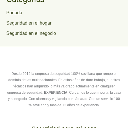
Portada
Seguridad en el hogar
Seguridad en el negocio
Desde 2012 la empresa de seguridad 100% sevillana que rompe el
dominio de las multinacionales. En estos años de duro trabajo, nuestros
técnicos han adquirido lo más valorado actualmente en cualquier
empresa de seguridad:
EXPERIENCIA
. Cuidamos lo que importa: tu casa
y tu negocio. Con alarmas y vigilancia por cámaras. Con un servicio 100
% sevillano y más de 12 años de experiencia.