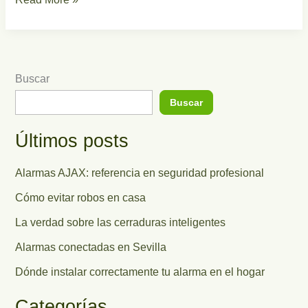
Buscar
Buscar
Últimos posts
Alarmas AJAX: referencia en seguridad profesional
Cómo evitar robos en casa
La verdad sobre las cerraduras inteligentes
Alarmas conectadas en Sevilla
Dónde instalar correctamente tu alarma en el hogar
Categorías