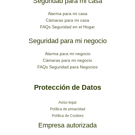
Seguridad para mi casa
Alarma para mi casa
Cámaras para mi casa
FAQs Seguridad en el Hogar
Seguridad para mi negocio
Alarma para mi negocio
Cámaras para mi negocio
FAQs Seguridad para Negocios
Protección de Datos
Aviso legal
Política de privacidad
Política de Cookies
Empresa autorizada