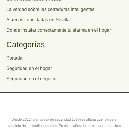
La verdad sobre las cerraduras inteligentes
Alarmas conectadas en Sevilla
Dónde instalar correctamente tu alarma en el hogar
Categorías
Portada
Seguridad en el hogar
Seguridad en el negocio
Desde 2012 la empresa de seguridad 100% sevillana que rompe el
dominio de las multinacionales. En estos años de duro trabajo, nuestros