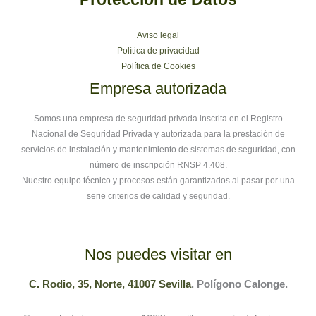
Aviso legal
Política de privacidad
Política de Cookies
Empresa autorizada
Somos una empresa de seguridad privada inscrita en el Registro
Nacional de Seguridad Privada y autorizada para la prestación de
servicios de instalación y mantenimiento de sistemas de seguridad, con
número de inscripción RNSP 4.408.
Nuestro equipo técnico y procesos están garantizados al pasar por una
serie criterios de calidad y seguridad.
Nos puedes visitar en
C. Rodio, 35, Norte, 41007 Sevilla
. Polígono Calonge.