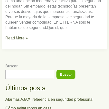
como una opción moderna y atractiva para la seguridad
del hogar. Sin embargo, estas tecnologías presentan
diversas desventajas que merecen ser analizadas.
Porque la mayoría de las empresas de seguridad te
quieren vender comodidad. En ETTERNA solo te
hablamos de seguridad.Que sí, que
Read More »
Buscar
Buscar
Últimos posts
Alarmas AJAX: referencia en seguridad profesional
Cómo evitar robos en casa