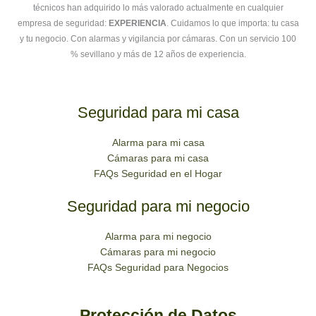
técnicos han adquirido lo más valorado actualmente en cualquier
empresa de seguridad:
EXPERIENCIA
. Cuidamos lo que importa: tu casa
y tu negocio. Con alarmas y vigilancia por cámaras. Con un servicio 100
% sevillano y más de 12 años de experiencia.
Seguridad para mi casa
Alarma para mi casa
Cámaras para mi casa
FAQs Seguridad en el Hogar
Seguridad para mi negocio
Alarma para mi negocio
Cámaras para mi negocio
FAQs Seguridad para Negocios
Protección de Datos