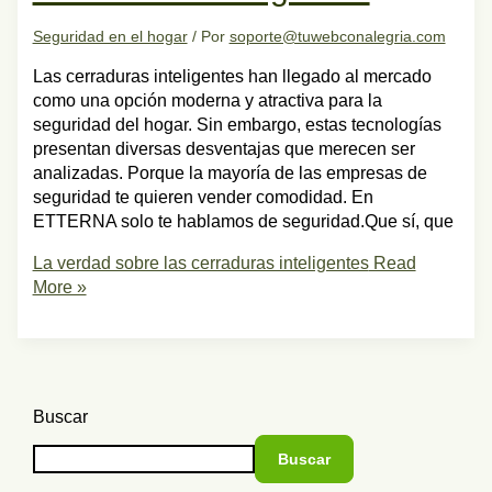
Seguridad en el hogar
/ Por
soporte@tuwebconalegria.com
Las cerraduras inteligentes han llegado al mercado
como una opción moderna y atractiva para la
seguridad del hogar. Sin embargo, estas tecnologías
presentan diversas desventajas que merecen ser
analizadas. Porque la mayoría de las empresas de
seguridad te quieren vender comodidad. En
ETTERNA solo te hablamos de seguridad.Que sí, que
La verdad sobre las cerraduras inteligentes
Read
More »
Buscar
Buscar