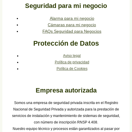
Seguridad para mi negocio
Alarma para mi negocio
Cámaras para mi negocio
FAQs Seguridad para Negocios
Protección de Datos
Aviso legal
Política de privacidad
Política de Cookies
Empresa autorizada
Somos una empresa de seguridad privada inscrita en el Registro
Nacional de Seguridad Privada y autorizada para la prestación de
servicios de instalación y mantenimiento de sistemas de seguridad,
con número de inscripción RNSP 4.408.
Nuestro equipo técnico y procesos están garantizados al pasar por