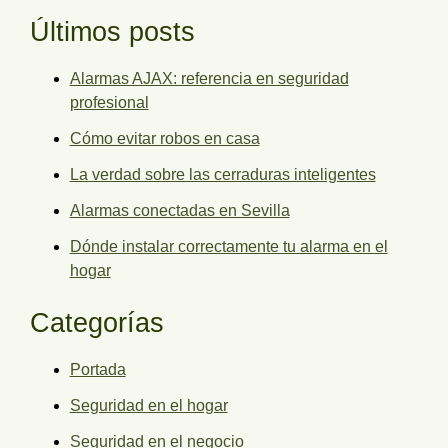
Últimos posts
Alarmas AJAX: referencia en seguridad
profesional
Cómo evitar robos en casa
La verdad sobre las cerraduras inteligentes
Alarmas conectadas en Sevilla
Dónde instalar correctamente tu alarma en el
hogar
Categorías
Portada
Seguridad en el hogar
Seguridad en el negocio