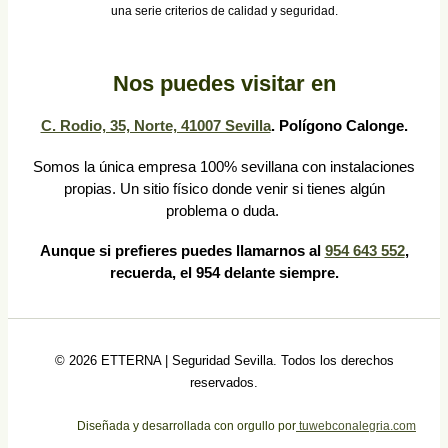
una serie criterios de calidad y seguridad.
Nos puedes visitar en
C. Rodio, 35, Norte, 41007 Sevilla
. Polígono Calonge.
Somos la única empresa 100% sevillana con instalaciones
propias. Un sitio físico donde venir si tienes algún
problema o duda.
Aunque si prefieres puedes llamarnos al
954 643 552
,
recuerda, el 954 delante siempre.
© 2026 ETTERNA | Seguridad Sevilla. Todos los derechos
reservados.
Diseñada y desarrollada con orgullo por
tuwebconalegria.com