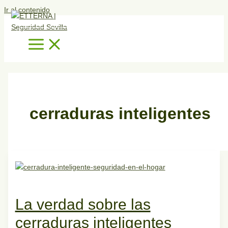
Ir al contenido
cerraduras inteligentes
La verdad sobre las
cerraduras inteligentes