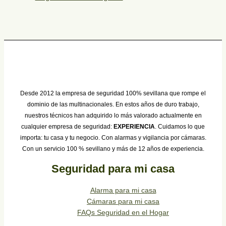
Desde 2012 la empresa de seguridad 100% sevillana que rompe el
dominio de las multinacionales. En estos años de duro trabajo,
nuestros técnicos han adquirido lo más valorado actualmente en
cualquier empresa de seguridad:
EXPERIENCIA
. Cuidamos lo que
importa: tu casa y tu negocio. Con alarmas y vigilancia por cámaras.
Con un servicio 100 % sevillano y más de 12 años de experiencia.
Seguridad para mi casa
Alarma para mi casa
Cámaras para mi casa
FAQs Seguridad en el Hogar