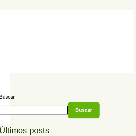
Buscar
Buscar
Últimos posts