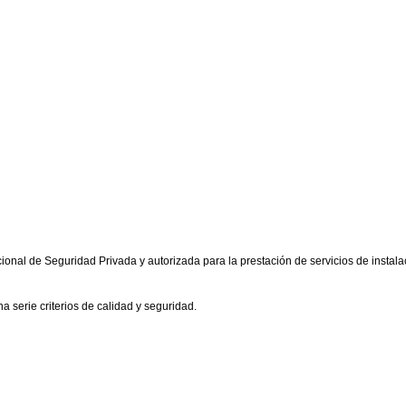
ional de Seguridad Privada y autorizada para la prestación de servicios de insta
 serie criterios de calidad y seguridad.