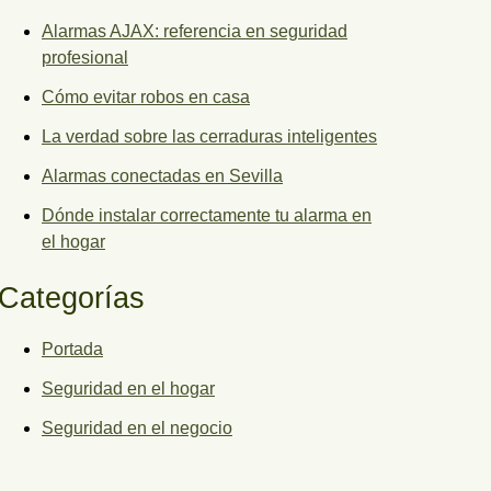
Alarmas AJAX: referencia en seguridad
profesional
Cómo evitar robos en casa
La verdad sobre las cerraduras inteligentes
Alarmas conectadas en Sevilla
Dónde instalar correctamente tu alarma en
el hogar
Categorías
Portada
Seguridad en el hogar
Seguridad en el negocio