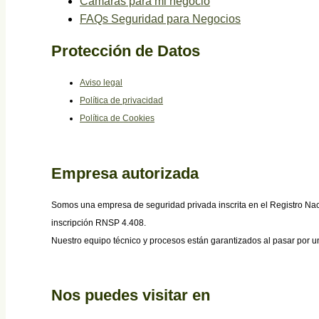
Cámaras para mi negocio
FAQs Seguridad para Negocios
Protección de Datos
Aviso legal
Política de privacidad
Política de Cookies
Empresa autorizada
Somos una empresa de seguridad privada inscrita en el Registro Nac
inscripción RNSP 4.408.
Nuestro equipo técnico y procesos están garantizados al pasar por una
Nos puedes visitar en