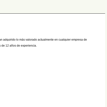
han adquirido lo más valorado actualmente en cualquier empresa de
s de 12 años de experiencia.