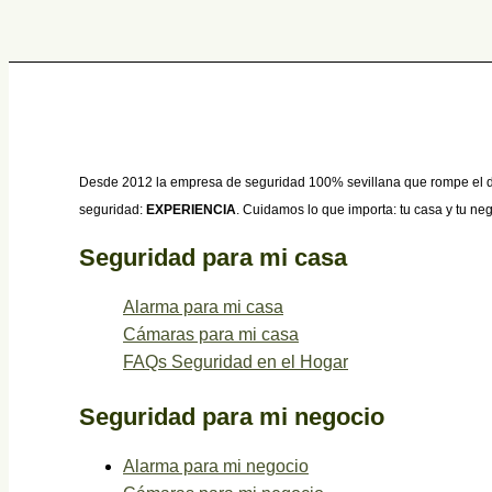
Desde 2012 la empresa de seguridad 100% sevillana que rompe el dom
seguridad:
EXPERIENCIA
. Cuidamos lo que importa: tu casa y tu ne
Seguridad para mi casa
Alarma para mi casa
Cámaras para mi casa
FAQs Seguridad en el Hogar
Seguridad para mi negocio
Alarma para mi negocio