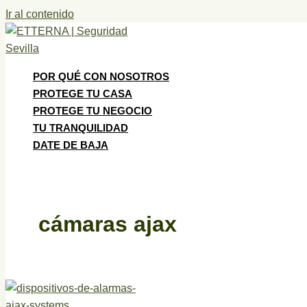
Ir al contenido
POR QUÉ CON NOSOTROS
PROTEGE TU CASA
PROTEGE TU NEGOCIO
TU TRANQUILIDAD
DATE DE BAJA
cámaras ajax