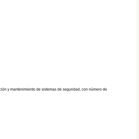
lación y mantenimiento de sistemas de seguridad, con número de