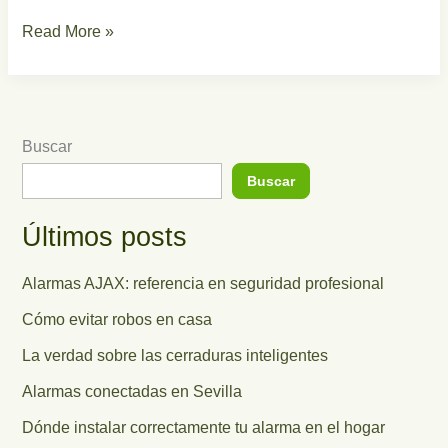
Read More »
Buscar
Buscar
Últimos posts
Alarmas AJAX: referencia en seguridad profesional
Cómo evitar robos en casa
La verdad sobre las cerraduras inteligentes
Alarmas conectadas en Sevilla
Dónde instalar correctamente tu alarma en el hogar