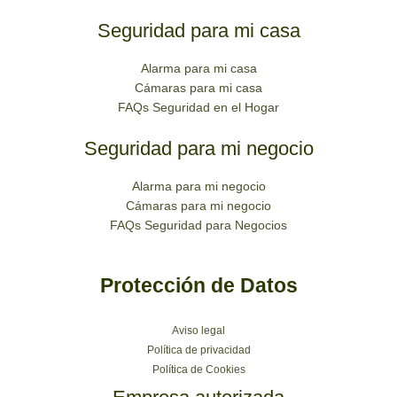
Seguridad para mi casa
Alarma para mi casa
Cámaras para mi casa
FAQs Seguridad en el Hogar
Seguridad para mi negocio
Alarma para mi negocio
Cámaras para mi negocio
FAQs Seguridad para Negocios
Protección de Datos
Aviso legal
Política de privacidad
Política de Cookies