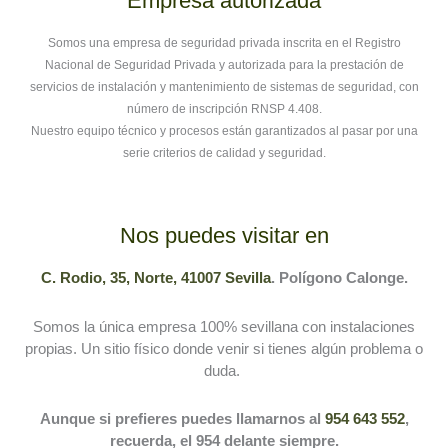
Empresa autorizada
Somos una empresa de seguridad privada inscrita en el Registro
Nacional de Seguridad Privada y autorizada para la prestación de
servicios de instalación y mantenimiento de sistemas de seguridad, con
número de inscripción RNSP 4.408.
Nuestro equipo técnico y procesos están garantizados al pasar por una
serie criterios de calidad y seguridad.
Nos puedes visitar en
C. Rodio, 35, Norte, 41007 Sevilla
. Polígono Calonge.
Somos la única empresa 100% sevillana con instalaciones
propias. Un sitio físico donde venir si tienes algún problema o
duda.
Aunque si prefieres puedes llamarnos al
954 643 552
,
recuerda, el 954 delante siempre.