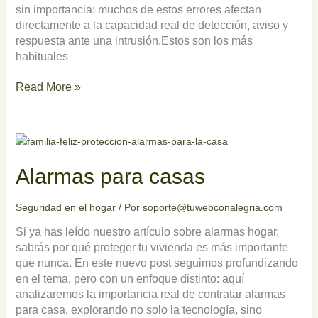
sin importancia: muchos de estos errores afectan
directamente a la capacidad real de detección, aviso y
respuesta ante una intrusión.Estos son los más
habituales
Read More »
Alarmas
para
casas
Alarmas para casas
Seguridad en el hogar
/ Por
soporte@tuwebconalegria.com
Si ya has leído nuestro artículo sobre alarmas hogar,
sabrás por qué proteger tu vivienda es más importante
que nunca. En este nuevo post seguimos profundizando
en el tema, pero con un enfoque distinto: aquí
analizaremos la importancia real de contratar alarmas
para casa, explorando no solo la tecnología, sino