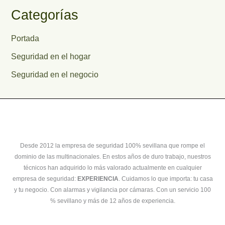
Categorías
Portada
Seguridad en el hogar
Seguridad en el negocio
Desde 2012 la empresa de seguridad 100% sevillana que rompe el
dominio de las multinacionales. En estos años de duro trabajo, nuestros
técnicos han adquirido lo más valorado actualmente en cualquier
empresa de seguridad:
EXPERIENCIA
. Cuidamos lo que importa: tu casa
y tu negocio. Con alarmas y vigilancia por cámaras. Con un servicio 100
% sevillano y más de 12 años de experiencia.