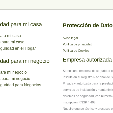
dad para mi casa
Protección de Dato
ara mi casa
Aviso legal
 para mi casa
Política de privacidad
uridad en el Hogar
Política de Cookies
Empresa autorizada
dad para mi negocio
Somos una empresa de seguridad p
ara mi negocio
inscrita en el Registro Nacional de 
 para mi negocio
Privada y autorizada para la prestac
guridad para Negocios
servicios de instalación y mantenimi
sistemas de seguridad, con número
inscripción RNSP 4.408.
Nuestro equipo técnico y procesos e