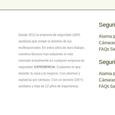
Seguri
Desde 2012 la empresa de seguridad 100%
Alarma p
sevillana que rompe el dominio de las
Cámaras
multinacionales. En estos años de duro trabajo,
FAQs Seg
nuestros técnicos han adquirido lo más
valorado actualmente en cualquier empresa de
Seguri
seguridad:
EXPERIENCIA
. Cuidamos lo que
Alarma p
importa: tu casa y tu negocio. Con alarmas y
Cámaras
vigilancia por cámaras. Con un servicio 100 %
FAQs Se
sevillano y más de 12 años de experiencia.