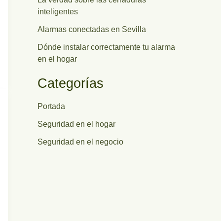
inteligentes
Alarmas conectadas en Sevilla
Dónde instalar correctamente tu alarma
en el hogar
Categorías
Portada
Seguridad en el hogar
Seguridad en el negocio