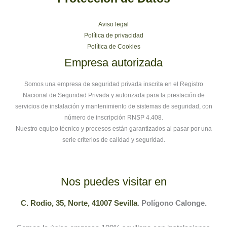
Aviso legal
Política de privacidad
Política de Cookies
Empresa autorizada
Somos una empresa de seguridad privada inscrita en el Registro
Nacional de Seguridad Privada y autorizada para la prestación de
servicios de instalación y mantenimiento de sistemas de seguridad, con
número de inscripción RNSP 4.408.
Nuestro equipo técnico y procesos están garantizados al pasar por una
serie criterios de calidad y seguridad.
Nos puedes visitar en
C. Rodio, 35, Norte, 41007 Sevilla
. Polígono Calonge.