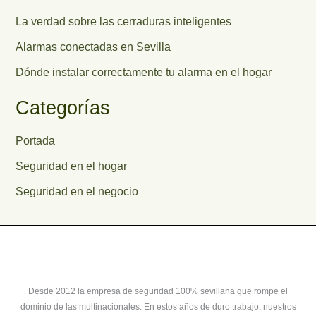
La verdad sobre las cerraduras inteligentes
Alarmas conectadas en Sevilla
Dónde instalar correctamente tu alarma en el hogar
Categorías
Portada
Seguridad en el hogar
Seguridad en el negocio
Desde 2012 la empresa de seguridad 100% sevillana que rompe el
dominio de las multinacionales. En estos años de duro trabajo, nuestros