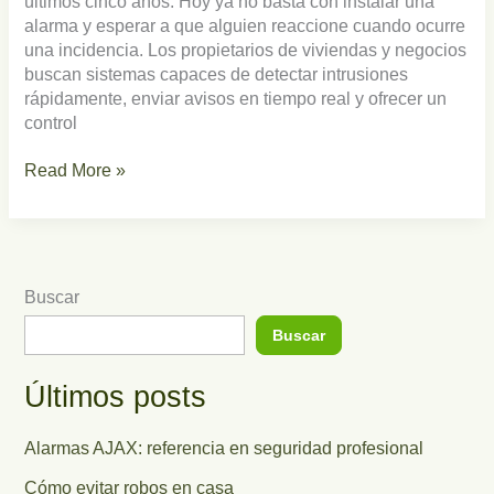
últimos cinco años. Hoy ya no basta con instalar una
alarma y esperar a que alguien reaccione cuando ocurre
una incidencia. Los propietarios de viviendas y negocios
buscan sistemas capaces de detectar intrusiones
rápidamente, enviar avisos en tiempo real y ofrecer un
control
Read More »
Buscar
Buscar
Últimos posts
Alarmas AJAX: referencia en seguridad profesional
Cómo evitar robos en casa