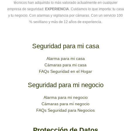
técnicos han adquirido lo más valorado actualmente en cualquier
empresa de seguridad:
EXPERIENCIA
. Cuidamos lo que importa: tu casa
y tu negocio. Con alarmas y vigilancia por cámaras. Con un servicio 100
% sevillano y más de 12 años de experiencia.
Seguridad para mi casa
Alarma para mi casa
Cámaras para mi casa
FAQs Seguridad en el Hogar
Seguridad para mi negocio
Alarma para mi negocio
Cámaras para mi negocio
FAQs Seguridad para Negocios
Protección de Datos