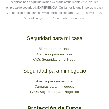
técnicos han adquirido lo más valorado actualmente en cualquier
empresa de seguridad:
EXPERIENCIA
. Cuidamos lo que importa: tu casa
y tu negocio. Con alarmas y vigilancia por cámaras. Con un servicio 100
% sevillano y más de 12 años de experiencia.
Seguridad para mi casa
Alarma para mi casa
Cámaras para mi casa
FAQs Seguridad en el Hogar
Seguridad para mi negocio
Alarma para mi negocio
Cámaras para mi negocio
FAQs Seguridad para Negocios
Protección de Datos