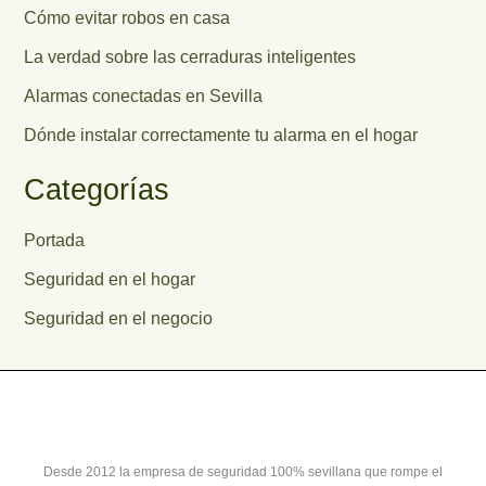
Cómo evitar robos en casa
La verdad sobre las cerraduras inteligentes
Alarmas conectadas en Sevilla
Dónde instalar correctamente tu alarma en el hogar
Categorías
Portada
Seguridad en el hogar
Seguridad en el negocio
Desde 2012 la empresa de seguridad 100% sevillana que rompe el