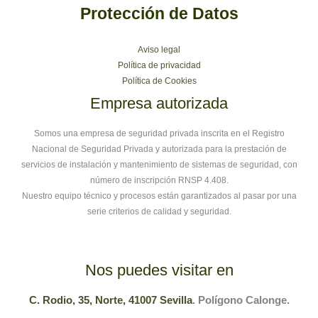
Protección de Datos
Aviso legal
Política de privacidad
Política de Cookies
Empresa autorizada
Somos una empresa de seguridad privada inscrita en el Registro
Nacional de Seguridad Privada y autorizada para la prestación de
servicios de instalación y mantenimiento de sistemas de seguridad, con
número de inscripción RNSP 4.408.
Nuestro equipo técnico y procesos están garantizados al pasar por una
serie criterios de calidad y seguridad.
Nos puedes visitar en
C. Rodio, 35, Norte, 41007 Sevilla
. Polígono Calonge.