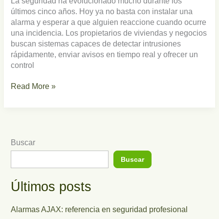
La seguridad ha evolucionado mucho durante los
últimos cinco años. Hoy ya no basta con instalar una
alarma y esperar a que alguien reaccione cuando ocurre
una incidencia. Los propietarios de viviendas y negocios
buscan sistemas capaces de detectar intrusiones
rápidamente, enviar avisos en tiempo real y ofrecer un
control
Read More »
Buscar
Buscar
Últimos posts
Alarmas AJAX: referencia en seguridad profesional