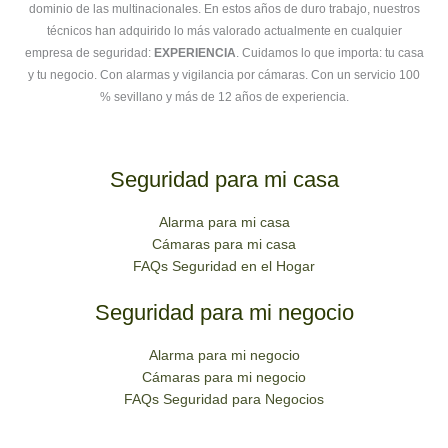
dominio de las multinacionales. En estos años de duro trabajo, nuestros
técnicos han adquirido lo más valorado actualmente en cualquier
empresa de seguridad:
EXPERIENCIA
. Cuidamos lo que importa: tu casa
y tu negocio. Con alarmas y vigilancia por cámaras. Con un servicio 100
% sevillano y más de 12 años de experiencia.
Seguridad para mi casa
Alarma para mi casa
Cámaras para mi casa
FAQs Seguridad en el Hogar
Seguridad para mi negocio
Alarma para mi negocio
Cámaras para mi negocio
FAQs Seguridad para Negocios