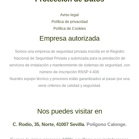
Aviso legal
Política de privacidad
Política de Cookies
Empresa autorizada
Somos una empresa de seguridad privada inscrita en el Registro
Nacional de Seguridad Privada y autorizada para la prestación de
servicios de instalación y mantenimiento de sistemas de seguridad, con
número de inscripción RNSP 4.408.
Nuestro equipo técnico y procesos están garantizados al pasar por una
serie criterios de calidad y seguridad.
Nos puedes visitar en
C. Rodio, 35, Norte, 41007 Sevilla
. Polígono Calonge.