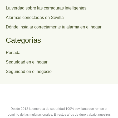
La verdad sobre las cerraduras inteligentes
Alarmas conectadas en Sevilla
Dónde instalar correctamente tu alarma en el hogar
Categorías
Portada
Seguridad en el hogar
Seguridad en el negocio
Desde 2012 la empresa de seguridad 100% sevillana que rompe el
dominio de las multinacionales. En estos años de duro trabajo, nuestros