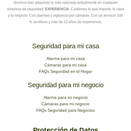
técnicos han adquirido lo más valorado actualmente en cualquier
empresa de seguridad:
EXPERIENCIA
. Cuidamos lo que importa: tu casa
y tu negocio. Con alarmas y vigilancia por cámaras. Con un servicio 100
% sevillano y más de 12 años de experiencia.
Seguridad para mi casa
Alarma para mi casa
Cámaras para mi casa
FAQs Seguridad en el Hogar
Seguridad para mi negocio
Alarma para mi negocio
Cámaras para mi negocio
FAQs Seguridad para Negocios
Protección de Datos