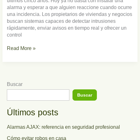
últimos cinco años. Hoy ya no basta con instalar una
alarma y esperar a que alguien reaccione cuando ocurre
una incidencia. Los propietarios de viviendas y negocios
buscan sistemas capaces de detectar intrusiones
rápidamente, enviar avisos en tiempo real y ofrecer un
control
Read More »
Buscar
Buscar
Últimos posts
Alarmas AJAX: referencia en seguridad profesional
Cómo evitar robos en casa