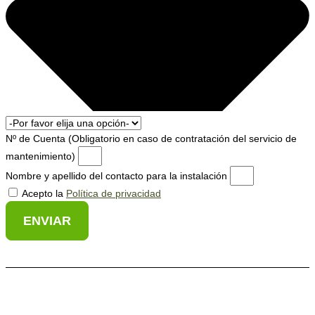
Nº de Cuenta (Obligatorio en caso de contratación del servicio de
mantenimiento)
Nombre y apellido del contacto para la instalación
Acepto la
Política de privacidad
ENVIAR