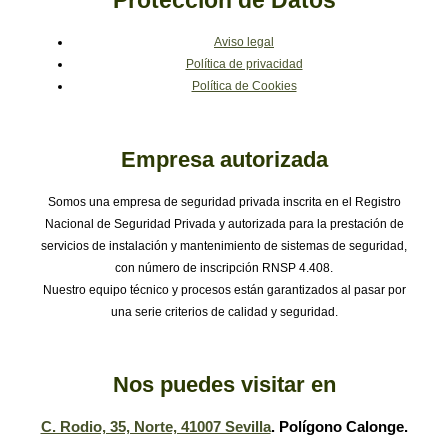
Protección de Datos
Aviso legal
Política de privacidad
Política de Cookies
Empresa autorizada
Somos una empresa de seguridad privada inscrita en el Registro
Nacional de Seguridad Privada y autorizada para la prestación de
servicios de instalación y mantenimiento de sistemas de seguridad,
con número de inscripción RNSP 4.408.
Nuestro equipo técnico y procesos están garantizados al pasar por
una serie criterios de calidad y seguridad.
Nos puedes visitar en
C. Rodio, 35, Norte, 41007 Sevilla
. Polígono Calonge.