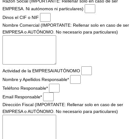
Razón Social (IMPORTANTE: Rellenar solo en caso de ser
EMPRESA. Ni autónomos ni particulares)
Dinos el CIF o NIF
Nombre Comercial (IMPORTANTE: Rellenar solo en caso de ser
EMPRESA o AUTÓNOMO. No necesario para particulares)
Actividad de la EMPRESA/AUTÓNOMO
Nombre y Apellidos Responsable*
Teléfono Responsable*
Email Responsable*
Dirección Fiscal (IMPORTANTE: Rellenar solo en caso de ser
EMPRESA o AUTÓNOMO. No necesario para particulares)