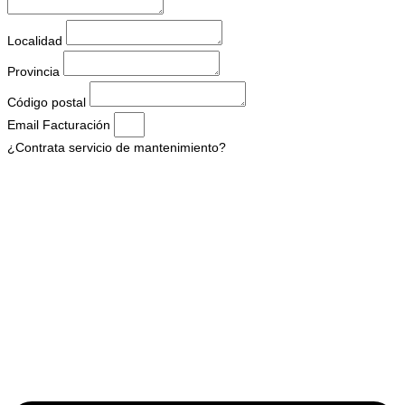
Localidad
Provincia
Código postal
Email Facturación
¿Contrata servicio de mantenimiento?