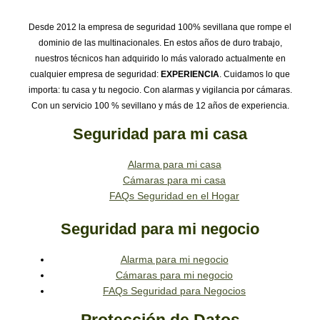
Desde 2012 la empresa de seguridad 100% sevillana que rompe el
dominio de las multinacionales. En estos años de duro trabajo,
nuestros técnicos han adquirido lo más valorado actualmente en
cualquier empresa de seguridad:
EXPERIENCIA
. Cuidamos lo que
importa: tu casa y tu negocio. Con alarmas y vigilancia por cámaras.
Con un servicio 100 % sevillano y más de 12 años de experiencia.
Seguridad para mi casa
Alarma para mi casa
Cámaras para mi casa
FAQs Seguridad en el Hogar
Seguridad para mi negocio
Alarma para mi negocio
Cámaras para mi negocio
FAQs Seguridad para Negocios