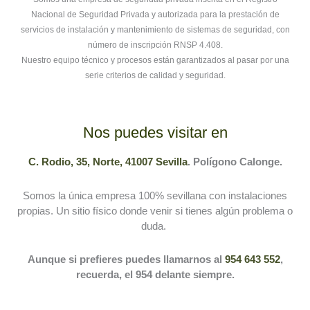
Nacional de Seguridad Privada y autorizada para la prestación de
servicios de instalación y mantenimiento de sistemas de seguridad, con
número de inscripción RNSP 4.408.
Nuestro equipo técnico y procesos están garantizados al pasar por una
serie criterios de calidad y seguridad.
Nos puedes visitar en
C. Rodio, 35, Norte, 41007 Sevilla
. Polígono Calonge.
Somos la única empresa 100% sevillana con instalaciones
propias. Un sitio físico donde venir si tienes algún problema o
duda.
Aunque si prefieres puedes llamarnos al
954 643 552
,
recuerda, el 954 delante siempre.