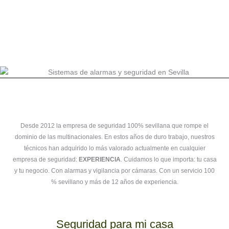
Desde 2012 la empresa de seguridad 100% sevillana que rompe el
dominio de las multinacionales. En estos años de duro trabajo, nuestros
técnicos han adquirido lo más valorado actualmente en cualquier
empresa de seguridad:
EXPERIENCIA
. Cuidamos lo que importa: tu casa
y tu negocio. Con alarmas y vigilancia por cámaras. Con un servicio 100
% sevillano y más de 12 años de experiencia.
Seguridad para mi casa