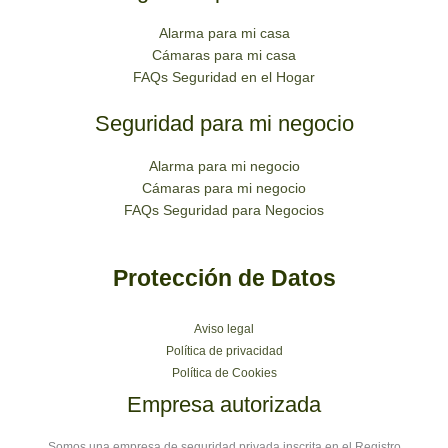
Alarma para mi casa
Cámaras para mi casa
FAQs Seguridad en el Hogar
Seguridad para mi negocio
Alarma para mi negocio
Cámaras para mi negocio
FAQs Seguridad para Negocios
Protección de Datos
Aviso legal
Política de privacidad
Política de Cookies
Empresa autorizada
Somos una empresa de seguridad privada inscrita en el Registro